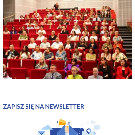
ZAPISZ SIĘ NA NEWSLETTER