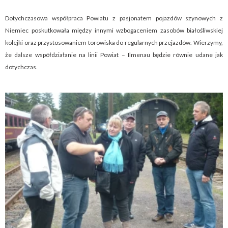
Dotychczasowa współpraca Powiatu z pasjonatem pojazdów szynowych z
Niemiec poskutkowała między innymi wzbogaceniem zasobów białośliwskiej
kolejki oraz przystosowaniem torowiska do regularnych przejazdów. Wierzymy,
że dalsze współdziałanie na linii Powiat – Ilmenau będzie równie udane jak
dotychczas.