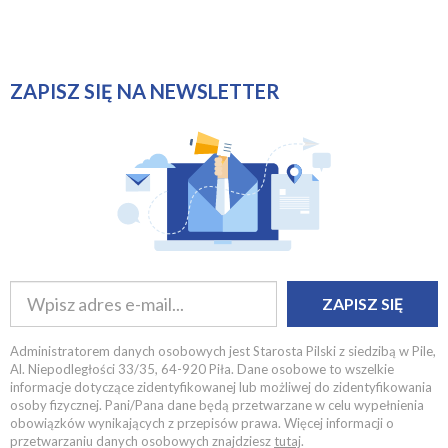
ZAPISZ SIĘ NA NEWSLETTER
ZAPISZ SIĘ
Administratorem danych osobowych jest Starosta Pilski z siedzibą w Pile,
Al. Niepodległości 33/35, 64-920 Piła. Dane osobowe to wszelkie
informacje dotyczące zidentyfikowanej lub możliwej do zidentyfikowania
osoby fizycznej. Pani/Pana dane będą przetwarzane w celu wypełnienia
obowiązków wynikających z przepisów prawa. Więcej informacji o
przetwarzaniu danych osobowych znajdziesz
tutaj
.