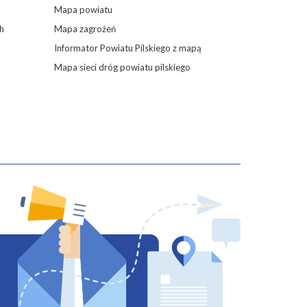
Mapa powiatu
h
Mapa zagrożeń
Informator Powiatu Pilskiego z mapą
Mapa sieci dróg powiatu pilskiego