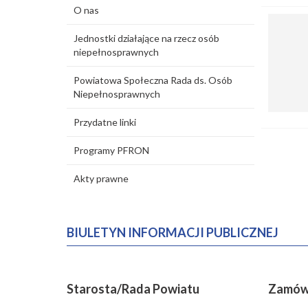
O nas
Jednostki działające na rzecz osób
niepełnosprawnych
Powiatowa Społeczna Rada ds. Osób
Niepełnosprawnych
Przydatne linki
Programy PFRON
Akty prawne
BIULETYN INFORMACJI PUBLICZNEJ
Starosta/Rada Powiatu
Zamówi