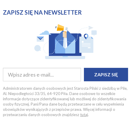
ZAPISZ SIĘ NA NEWSLETTER
ZAPISZ SIĘ
Administratorem danych osobowych jest Starosta Pilski z siedzibą w Pile,
Al. Niepodległości 33/35, 64-920 Piła. Dane osobowe to wszelkie
informacje dotyczące zidentyfikowanej lub możliwej do zidentyfikowania
osoby fizycznej. Pani/Pana dane będą przetwarzane w celu wypełnienia
obowiązków wynikających z przepisów prawa. Więcej informacji o
przetwarzaniu danych osobowych znajdziesz
tutaj
.