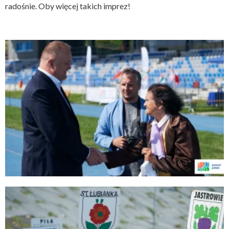
radośnie. Oby więcej takich imprez!