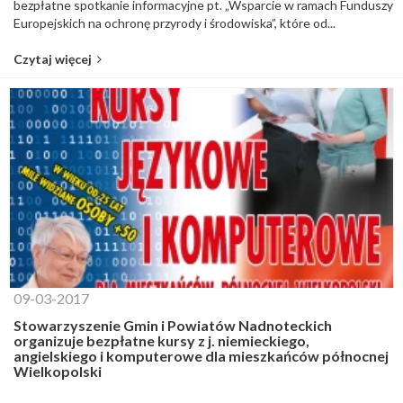
bezpłatne spotkanie informacyjne pt. „Wsparcie w ramach Funduszy
Europejskich na ochronę przyrody i środowiska”, które od...
Czytaj więcej
09-03-2017
Stowarzyszenie Gmin i Powiatów Nadnoteckich
organizuje bezpłatne kursy z j. niemieckiego,
angielskiego i komputerowe dla mieszkańców północnej
Wielkopolski