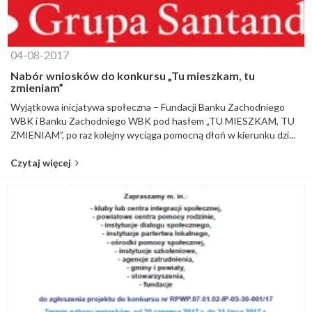
04-08-2017
Nabór wniosków do konkursu „Tu mieszkam, tu
zmieniam”
Wyjątkowa inicjatywa społeczna – Fundacji Banku Zachodniego
WBK i Banku Zachodniego WBK pod hasłem „TU MIESZKAM, TU
ZMIENIAM”, po raz kolejny wyciąga pomocną dłoń w kierunku dzi...
Czytaj więcej