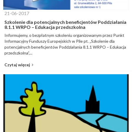
21-06-2017
Szkolenie dla potencjalnych beneficjentów Poddziałania
8.1.1 WRPO – Edukacja przedszkolna
Informujemy, o bezpłatnym szkoleniu organizowanym przez Punkt
Informacyjny Funduszy Europejskich w Pile pt. „Szkolenie dla
potencjalnych beneficjentów Poddziałania 8.1.1 WRPO – Edukacja
przedszkolna”,...
Czytaj więcej