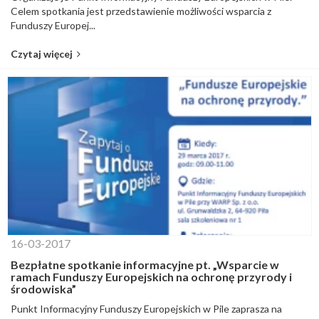
Celem spotkania jest przedstawienie możliwości wsparcia z
Funduszy Europej...
Czytaj więcej
16-03-2017
Bezpłatne spotkanie informacyjne pt. „Wsparcie w
ramach Funduszy Europejskich na ochronę przyrody i
środowiska”
Punkt Informacyjny Funduszy Europejskich w Pile zaprasza na