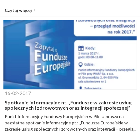
Czytaj więcej
16-02-2017
Spotkanie informacyjne nt. „Fundusze w zakresie usług
społecznych i zdrowotnych oraz integracji społecznej”
Punkt Informacyjny Funduszy Europejskich w Pile zaprasza na
bezpłatne spotkanie informacyjne pt.: „Fundusze Europejskie w
zakresie usług społecznych i zdrowotnych oraz integracji – przeglą...