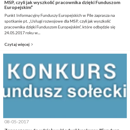
MSP, czyli jak wyszkolić pracownika dzięki Funduszom
Europejskim”
Punkt Informacyjny Funduszy Europejskich w Pile zaprasza na
spotkanie pt. „Usługi rozwojowe dla MSP, czyli jak wyszkolić
pracownika dzięki Funduszom Europejskim”, które odbędzie się
24.05.2017 roku w...
Czytaj więcej
08-05-2017