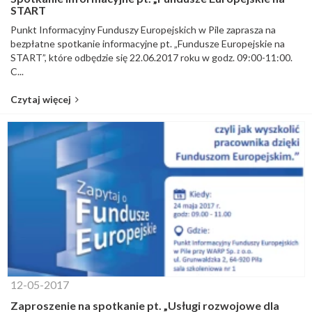
START
Punkt Informacyjny Funduszy Europejskich w Pile zaprasza na
bezpłatne spotkanie informacyjne pt. „Fundusze Europejskie na
START”, które odbędzie się 22.06.2017 roku w godz. 09:00-11:00.
C...
Czytaj więcej
12-05-2017
Zaproszenie na spotkanie pt. „Usługi rozwojowe dla