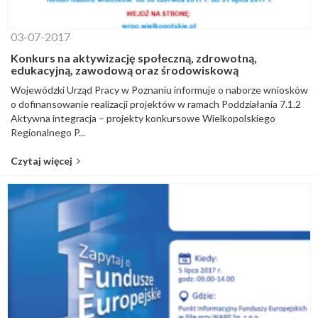
03-07-2017
Konkurs na aktywizację społeczną, zdrowotną,
edukacyjną, zawodową oraz środowiskową
Wojewódzki Urząd Pracy w Poznaniu informuje o naborze wniosków
o dofinansowanie realizacji projektów w ramach Poddziałania 7.1.2
Aktywna integracja – projekty konkursowe Wielkopolskiego
Regionalnego P...
Czytaj więcej