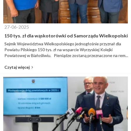
27-06-2025
150 tys. zł dla wąskotorówki od Samorządu Wielkopolski
Sejmik Województwa Wielkopolskiego jednogłośnie przyznał dla
Powiatu Pilskiego 150 tys. zł na wsparcie Wyrzyskiej Kolejki
Powiatowej w Białośliwiu. Pieniądze zostaną przeznaczone na rem...
Czytaj więcej