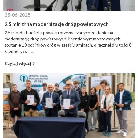
25-06-2025
2,5 mln zł na modernizację dróg powiatowych
2,5 mln zł z budżetu powiatu przeznaczonych zostanie na
modernizację dróg powiatowych. Łącznie wyremontowanych
zostanie 10 odcinków dróg w sześciu gminach, o łącznej długości 8
kilometrów. - ...
Czytaj więcej