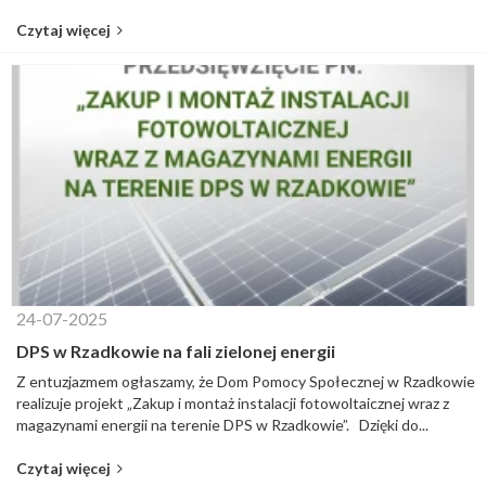
Czytaj więcej
24-07-2025
DPS w Rzadkowie na fali zielonej energii
Z entuzjazmem ogłaszamy, że Dom Pomocy Społecznej w Rzadkowie
realizuje projekt „Zakup i montaż instalacji fotowoltaicznej wraz z
magazynami energii na terenie DPS w Rzadkowie”. Dzięki do...
Czytaj więcej