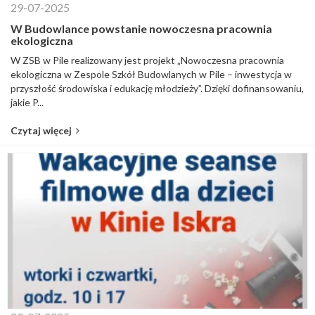
29-07-2025
W Budowlance powstanie nowoczesna pracownia
ekologiczna
W ZSB w Pile realizowany jest projekt „Nowoczesna pracownia
ekologiczna w Zespole Szkół Budowlanych w Pile – inwestycja w
przyszłość środowiska i edukację młodzieży”. Dzięki dofinansowaniu,
jakie P...
Czytaj więcej