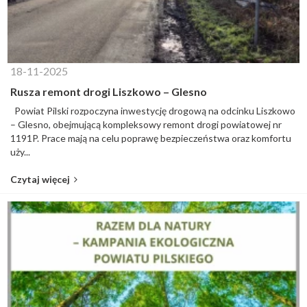
18-11-2025
Rusza remont drogi Liszkowo – Glesno
Powiat Pilski rozpoczyna inwestycję drogową na odcinku Liszkowo
– Glesno, obejmującą kompleksowy remont drogi powiatowej nr
1191P. Prace mają na celu poprawę bezpieczeństwa oraz komfortu
uży...
Czytaj więcej