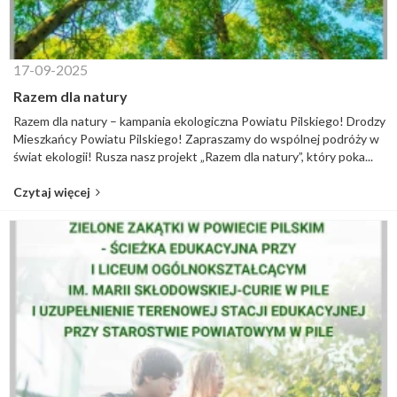
17-09-2025
Razem dla natury
Razem dla natury – kampania ekologiczna Powiatu Pilskiego! Drodzy
Mieszkańcy Powiatu Pilskiego! Zapraszamy do wspólnej podróży w
świat ekologii! Rusza nasz projekt „Razem dla natury”, który poka...
Czytaj więcej