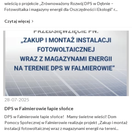
wieścią o projekcie „Zrównoważony Rozwój DPS w Dębnie –
Fotowoltaika i magazyny energii dla Oszczędności i Ekologii” r...
Czytaj więcej
28-07-2025
DPS w Falmierowie łapie słońce
DPS w Falmierowie łapie słońce! Mamy świetne wieści! Dom
Pomocy Społecznej w Falmierowie realizuje projekt „Zakup i montaż
instalacji fotowoltaicznej wraz z magazynami energii na tereni...