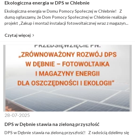
Ekologiczna energia w DPS w Chlebnie
Ekologiczna energia w Domu Pomocy Społeczej w Chlebnie! Z
dumą ogłaszamy, że Dom Pomocy Społecznej w Chlebnie realizuje
projekt „Zakup i montaż instalacji fotowoltaicznej wraz z magazyn...
Czytaj więcej
28-07-2025
DPS w Dębnie stawia na zieloną przyszłość
DPS w Dębnie stawia na zieloną przyszłość! Z radością dzielimy się