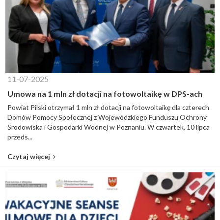
11-07-2025
Umowa na 1 mln zł dotacji na fotowoltaikę w DPS-ach
Powiat Pilski otrzymał 1 mln zł dotacji na fotowoltaikę dla czterech
Domów Pomocy Społecznej z Wojewódzkiego Funduszu Ochrony
Środowiska i Gospodarki Wodnej w Poznaniu. W czwartek, 10 lipca
przeds...
Czytaj więcej