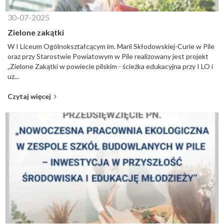
30-07-2025
Zielone zakątki
W I Liceum Ogólnokształcącym im. Marii Skłodowskiej-Curie w Pile
oraz przy Starostwie Powiatowym w Pile realizowany jest projekt
„Zielone Zakątki w powiecie pilskim - ścieżka edukacyjna przy I LO i
uz...
Czytaj więcej