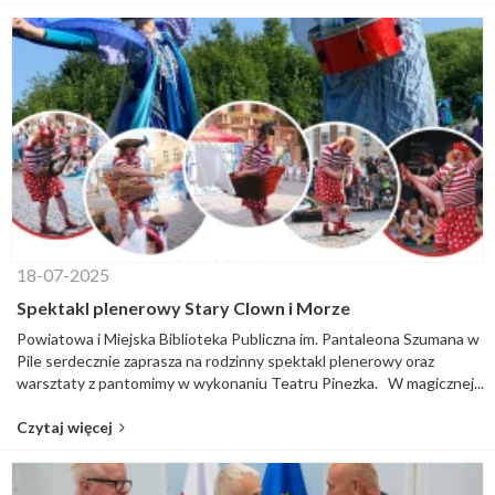
18-07-2025
Spektakl plenerowy Stary Clown i Morze
Powiatowa i Miejska Biblioteka Publiczna im. Pantaleona Szumana w
Pile serdecznie zaprasza na rodzinny spektakl plenerowy oraz
warsztaty z pantomimy w wykonaniu Teatru Pinezka. W magicznej...
Czytaj więcej