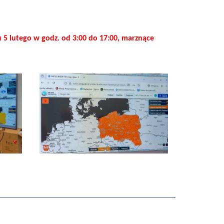
5 lutego w godz. od 3:00 do 17:00, marznące