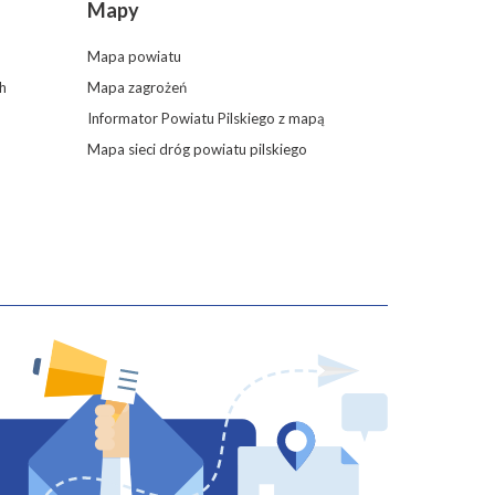
Mapy
Mapa powiatu
h
Mapa zagrożeń
Informator Powiatu Pilskiego z mapą
Mapa sieci dróg powiatu pilskiego