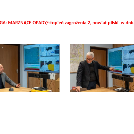
GA: MARZNĄCE OPADY/stopień zagrożenia 2, powiat pilski, w dniu 