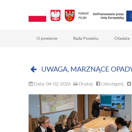
O powiecie
Rada Powiatu
Oświata
UWAGA, MARZNĄCE OPADY.
Data: 04-02-2026
Drukuj
Udostępnij