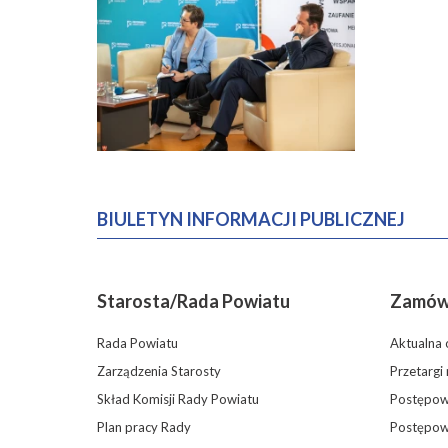
BIULETYN INFORMACJI PUBLICZNEJ
Starosta/Rada Powiatu
Zamówi
Rada Powiatu
Aktualna 
Zarządzenia Starosty
Przetargi
Skład Komisji Rady Powiatu
Postępowa
Plan pracy Rady
Postępow