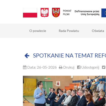
O powiecie
Rada Powiatu
Oświata
SPOTKANIE NA TEMAT RE
Data: 26-05-2026
Drukuj
Udostępnij