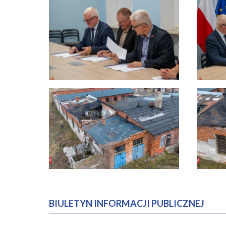
BIULETYN INFORMACJI PUBLICZNEJ