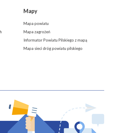
Mapy
Mapa powiatu
h
Mapa zagrożeń
Informator Powiatu Pilskiego z mapą
Mapa sieci dróg powiatu pilskiego