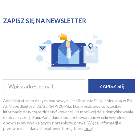
ZAPISZ SIĘ NA NEWSLETTER
ZAPISZ SIĘ
Administratorem danych osobowych jest Starosta Pilski z siedzibą w Pile,
Al. Niepodległości 33/35, 64-920 Piła. Dane osobowe to wszelkie
informacje dotyczące zidentyfikowanej lub możliwej do zidentyfikowania
osoby fizycznej. Pani/Pana dane będą przetwarzane w celu wypełnienia
obowiązków wynikających z przepisów prawa. Więcej informacji o
przetwarzaniu danych osobowych znajdziesz
tutaj
.