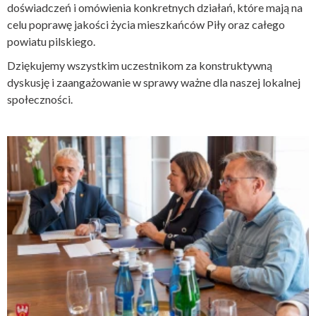
doświadczeń i omówienia konkretnych działań, które mają na
celu poprawę jakości życia mieszkańców Piły oraz całego
powiatu pilskiego.
Dziękujemy wszystkim uczestnikom za konstruktywną
dyskusję i zaangażowanie w sprawy ważne dla naszej lokalnej
społeczności.