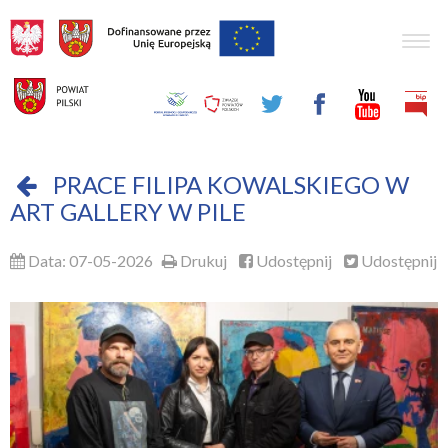
Togg
navig
PRACE FILIPA KOWALSKIEGO W
ART GALLERY W PILE
Data: 07-05-2026
Drukuj
Udostępnij
Udostępnij