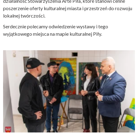
działalność Stowarzyszenia Arte Piła, które stanowi cenne
poszerzenie oferty kulturalnej miasta i przestrzeń do rozwoju
lokalnej twórczości.
Serdecznie polecamy odwiedzenie wystawy i tego
wyjątkowego miejsca na mapie kulturalnej Piły.