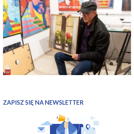
ZAPISZ SIĘ NA NEWSLETTER