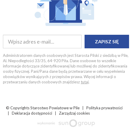
ZAPISZ SIĘ
Administratorem danych osobowych jest Starosta Pilski z siedzibą w Pile,
Al. Niepodległości 33/35, 64-920 Piła. Dane osobowe to wszelkie
informacje dotyczące zidentyfikowanej lub możliwej do zidentyfikowania
osoby fizycznej. Pani/Pana dane będą przetwarzane w celu wypełnienia
obowiązków wynikających z przepisów prawa. Więcej informacji o
przetwarzaniu danych osobowych znajdziesz
tutaj
.
© Copyrights
Starostwo Powiatowe w Pile |
Polityka prywatności
|
Deklaracja dostępności
|
Zarządzaj cookies