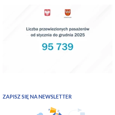
ZAPISZ SIĘ NA NEWSLETTER