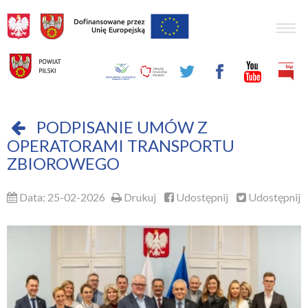
Togg
navig
PODPISANIE UMÓW Z
OPERATORAMI TRANSPORTU
ZBIOROWEGO
Data: 25-02-2026
Drukuj
Udostępnij
Udostępnij