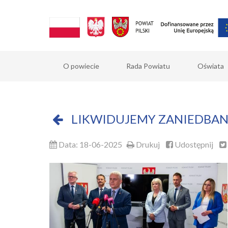
O powiecie
Rada Powiatu
Oświata
LIKWIDUJEMY ZANIEDBAN
Data: 18-06-2025
Drukuj
Udostępnij