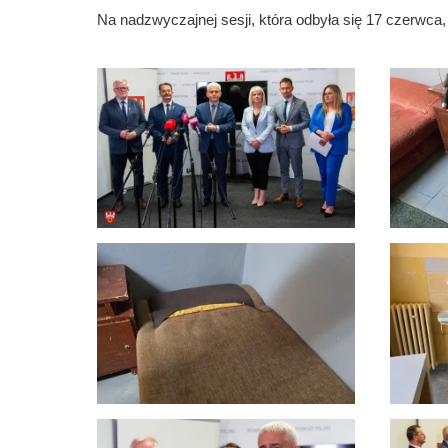
Na nadzwyczajnej sesji, która odbyła się 17 czerwca, 