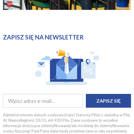
ZAPISZ SIĘ NA NEWSLETTER
ZAPISZ SIĘ
Administratorem danych osobowych jest Starosta Pilski z siedzibą w Pile,
Al. Niepodległości 33/35, 64-920 Piła. Dane osobowe to wszelkie
informacje dotyczące zidentyfikowanej lub możliwej do zidentyfikowania
osoby fizycznej. Pani/Pana dane będą przetwarzane w celu wypełnienia