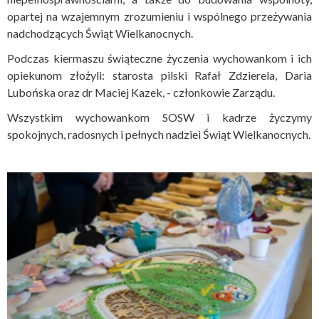
opartej na wzajemnym zrozumieniu i wspólnego przeżywania
nadchodzących Świąt Wielkanocnych.
Podczas kiermaszu świąteczne życzenia wychowankom i ich
opiekunom złożyli: starosta pilski Rafał Zdzierela, Daria
Lubońska oraz dr Maciej Kazek, - członkowie Zarządu.
Wszystkim wychowankom SOSW i kadrze życzymy
spokojnych, radosnych i pełnych nadziei Świąt Wielkanocnych.