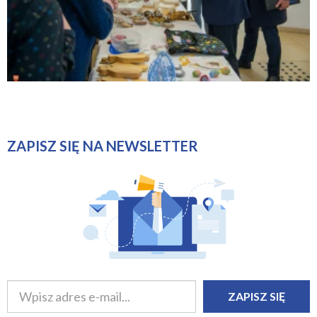
ZAPISZ SIĘ NA NEWSLETTER
ZAPISZ SIĘ