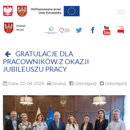
Togg
navig
GRATULACJE DLA
PRACOWNIKÓW Z OKAZJI
JUBILEUSZU PRACY
Data: 22-04-2026
Drukuj
Udostępnij
Udostępnij