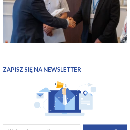
ZAPISZ SIĘ NA NEWSLETTER