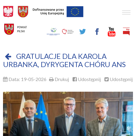
Togg
navig
GRATULACJE DLA KAROLA
URBANKA, DYRYGENTA CHÓRU ANS
Data: 19-05-2026
Drukuj
Udostępnij
Udostępnij