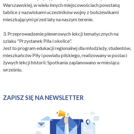
Warszawskiej, w wielu innych miejscowościach powstaną
tablice z nazwiskami uczestników wojny z bolszewikami
mieszkającymi przed laty na naszym terenie.
3. Przeprowadzenie plenerowych lekcji tematycznych na
szlaku "Przystanek Piła i okolice".
Jest to program edukacji regionalnej dla młodzieży, studentów,
mieszkańców Piły i powiatu pilskiego, realizowany w postaci
żywych lekcji historii. Spotkania zaplanowano w miesiącu
wrześniu.
ZAPISZ SIĘ NA NEWSLETTER