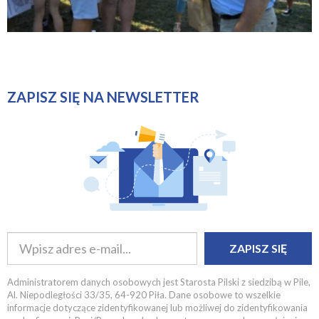
ZAPISZ SIĘ NA NEWSLETTER
ZAPISZ SIĘ
Administratorem danych osobowych jest Starosta Pilski z siedzibą w Pile,
Al. Niepodległości 33/35, 64-920 Piła. Dane osobowe to wszelkie
informacje dotyczące zidentyfikowanej lub możliwej do zidentyfikowania