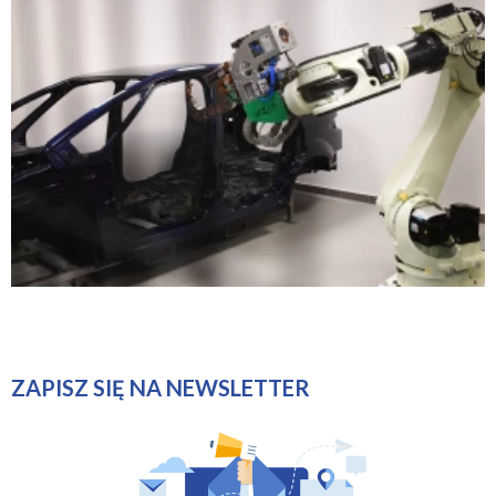
ZAPISZ SIĘ NA NEWSLETTER