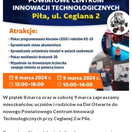
W piątek 8 marca oraz w sobotę 9 marca zapraszamy
mieszkańców, uczniów i rodziców na Dni Otwarte do
nowego Powiatowego Centrum Innowacji
Technologicznych przy Ceglanej 2 w Pile.